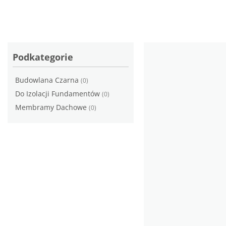
Podkategorie
Budowlana Czarna
(0)
Do Izolacji Fundamentów
(0)
Membramy Dachowe
(0)