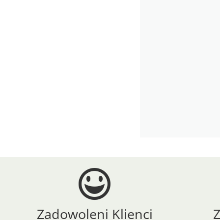
Zadowoleni Klienci