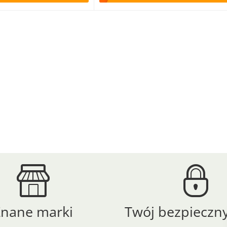
Znane marki
Twój bezpieczny