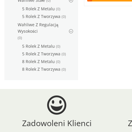
Wahliwe Stałe
(0)
5 Rolek Z Metalu
(0)
5 Rolek Z Tworzywa
(0)
Wahliwe Z Regulacją
Wysokości
(0)
5 Rolek Z Metalu
(0)
5 Rolek Z Tworzywa
(0)
8 Rolek Z Metalu
(0)
8 Rolek Z Tworzywa
(0)
Zadowoleni Klienci