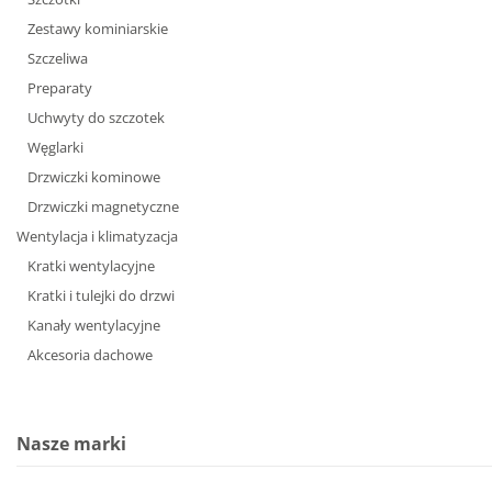
Zestawy kominiarskie
Szczeliwa
Preparaty
Uchwyty do szczotek
Węglarki
Drzwiczki kominowe
Drzwiczki magnetyczne
Wentylacja i klimatyzacja
Kratki wentylacyjne
Kratki i tulejki do drzwi
Kanały wentylacyjne
Akcesoria dachowe
Nasze marki