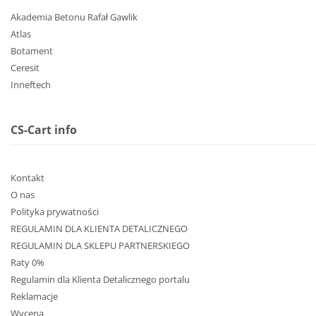
Akademia Betonu Rafał Gawlik
Atlas
Botament
Ceresit
Inneftech
CS-Cart info
Kontakt
O nas
Polityka prywatności
REGULAMIN DLA KLIENTA DETALICZNEGO
REGULAMIN DLA SKLEPU PARTNERSKIEGO
Raty 0%
Regulamin dla Klienta Detalicznego portalu
Reklamacje
Wycena