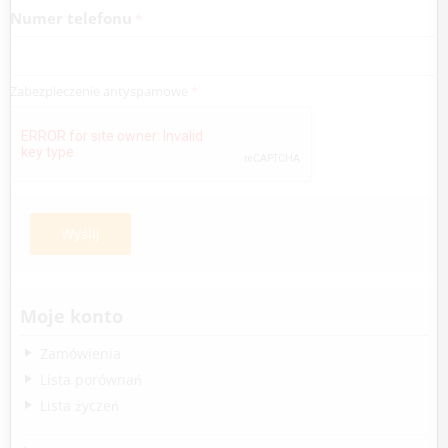
Numer telefonu
Zabezpieczenie antyspamowe
Wyślij
Moje konto
Zamówienia
Lista porównań
Lista życzeń