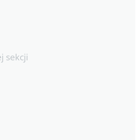
 sekcji