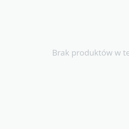
Brak produktów w tej