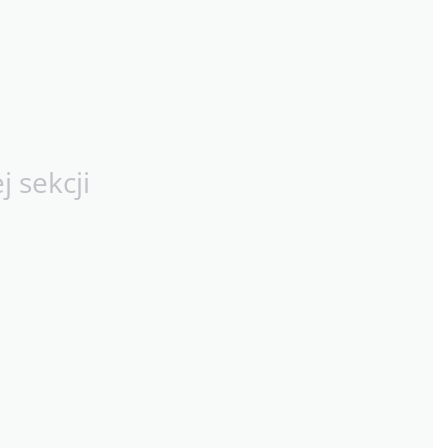
 sekcji