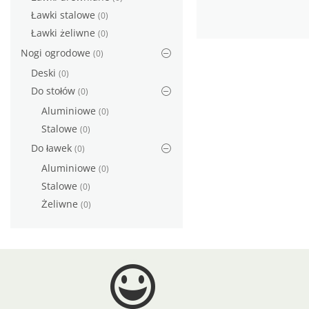
Ławki stalowe
(0)
Ławki żeliwne
(0)
Nogi ogrodowe
(0)
Deski
(0)
Do stołów
(0)
Aluminiowe
(0)
Stalowe
(0)
Do ławek
(0)
Aluminiowe
(0)
Stalowe
(0)
Żeliwne
(0)