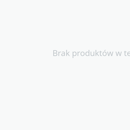
Brak produktów w tej