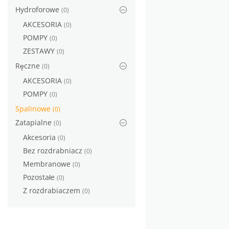
Hydroforowe
(0)
AKCESORIA
(0)
POMPY
(0)
ZESTAWY
(0)
Ręczne
(0)
AKCESORIA
(0)
POMPY
(0)
Spalinowe
(0)
Zatapialne
(0)
Akcesoria
(0)
Bez rozdrabniacz
(0)
Membranowe
(0)
Pozostałe
(0)
Z rozdrabiaczem
(0)