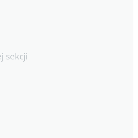
 sekcji