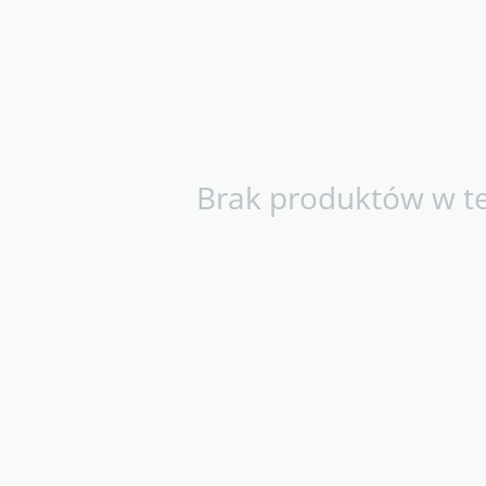
Brak produktów w tej