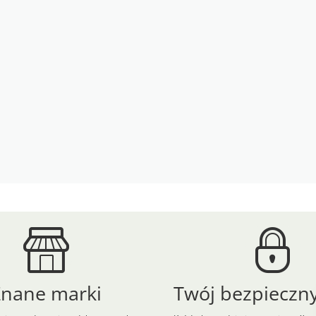
Znane marki
Twój bezpieczny